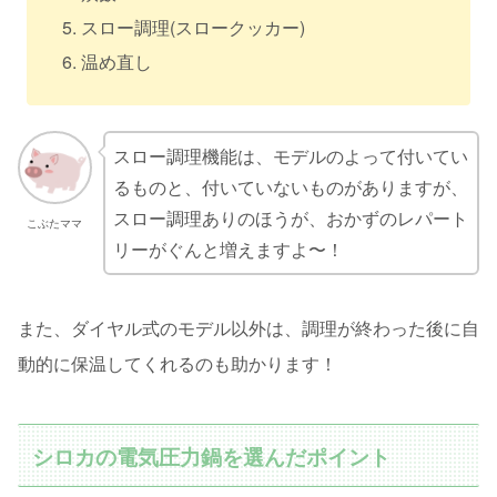
スロー調理(スロークッカー)
温め直し
スロー調理機能は、モデルのよって付いてい
るものと、付いていないものがありますが、
スロー調理ありのほうが、おかずのレパート
こぶたママ
リーがぐんと増えますよ〜！
また、ダイヤル式のモデル以外は、調理が終わった後に自
動的に保温してくれるのも助かります！
シロカの電気圧力鍋を選んだポイント