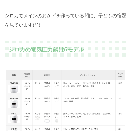
シロカでメインのおかずを作っている間に、子どもの宿題
を見ています(^^)
シロカの電気圧力鍋は5モデル