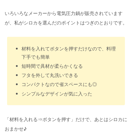
いろいろなメーカーから電気圧力鍋が販売されています
が、私がシロカを選んだのポイントはつぎのとおりです。
材料を入れてボタンを押すだけなので、料理
下手でも簡単
短時間で具材が柔らかくなる
フタを外して丸洗いできる
コンパクトなので省スペースにも◎
シンプルなデザインが気に入った
「材料を入れる⇒ボタンを押す」だけで、あとはシロカに
おまかせ♪