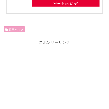
Yahooショッピング
家事ハック
スポンサーリンク