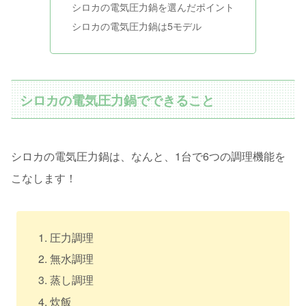
シロカの電気圧力鍋を選んだポイント
シロカの電気圧力鍋は5モデル
シロカの電気圧力鍋でできること
シロカの電気圧力鍋は、なんと、1台で6つの調理機能を
こなします！
圧力調理
無水調理
蒸し調理
炊飯