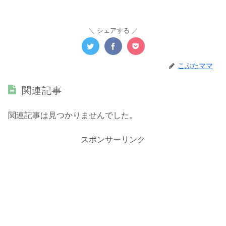
シェアする
こぶたママ
関連記事
関連記事は見つかりませんでした。
スポンサーリンク