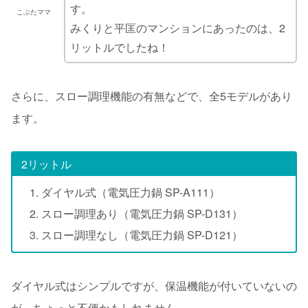
す。
こぶたママ
みくりと平匡のマンションにあったのは、2
リットルでしたね！
さらに、スロー調理機能の有無などで、全5モデルがあり
ます。
2リットル
ダイヤル式（電気圧力鍋 SP-A111）
スロー調理あり（電気圧力鍋 SP-D131）
スロー調理なし（電気圧力鍋 SP-D121）
ダイヤル式はシンプルですが、保温機能が付いていないの
が、ちょっと不便かもしれません。