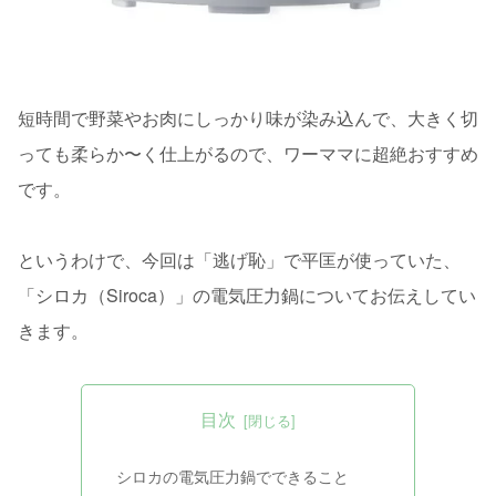
短時間で野菜やお肉にしっかり味が染み込んで、大きく切
っても柔らか〜く仕上がるので、ワーママに超絶おすすめ
です。
というわけで、今回は「逃げ恥」で平匡が使っていた、
「シロカ（Siroca）」の電気圧力鍋についてお伝えしてい
きます。
目次
シロカの電気圧力鍋でできること