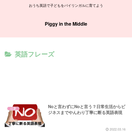
おうち英語で子どもをバイリンガルに育てよう
Piggy in the Middle
英語フレーズ
Noと言わずにNoと言う？日常生活からビ
仕事
ジネスまでやんわり丁寧に断る英語表現
2022.03.16